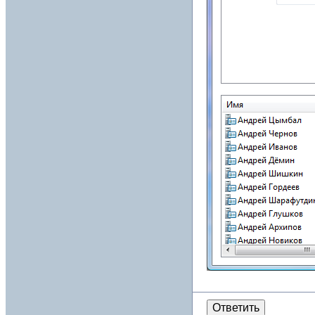
Ответить