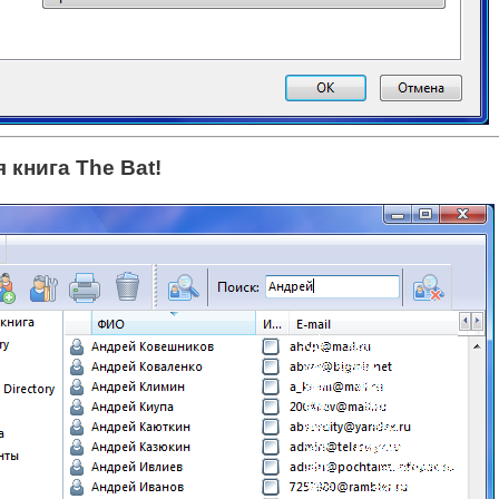
 книга The Bat!