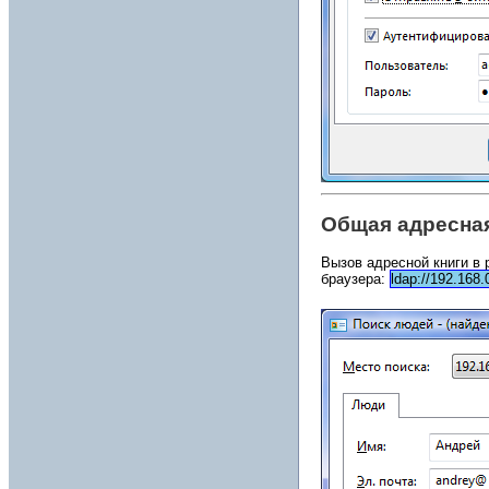
Общая адресна
Вызов адресной книги в
браузера:
ldap://192.168.